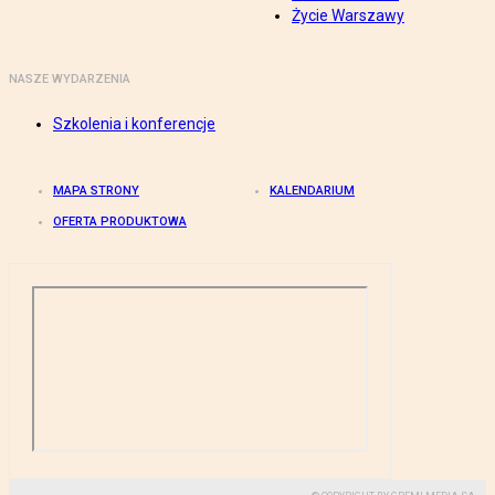
Życie Warszawy
NASZE WYDARZENIA
Szkolenia i konferencje
MAPA STRONY
KALENDARIUM
OFERTA PRODUKTOWA