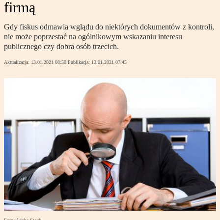
firmą
Gdy fiskus odmawia wglądu do niektórych dokumentów z kontroli,
nie może poprzestać na ogólnikowym wskazaniu interesu
publicznego czy dobra osób trzecich.
Aktualizacja:
13.01.2021 08:50
Publikacja:
13.01.2021 07:45