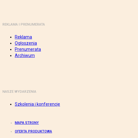
REKLAMA I PRENUMERATA
Reklama
Ogłoszenia
Prenumerata
Archiwum
NASZE WYDARZENIA
Szkolenia i konferencje
MAPA STRONY
OFERTA PRODUKTOWA