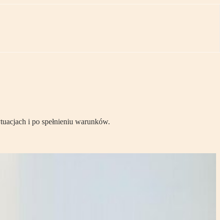
ytuacjach i po spełnieniu warunków.