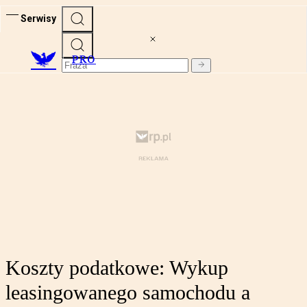
Serwisy
PRO
Koszty podatkowe: Wykup
leasingowanego samochodu a