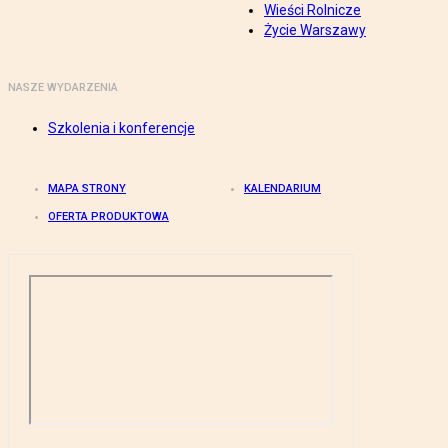
Wieści Rolnicze
Życie Warszawy
NASZE WYDARZENIA
Szkolenia i konferencje
MAPA STRONY
KALENDARIUM
OFERTA PRODUKTOWA