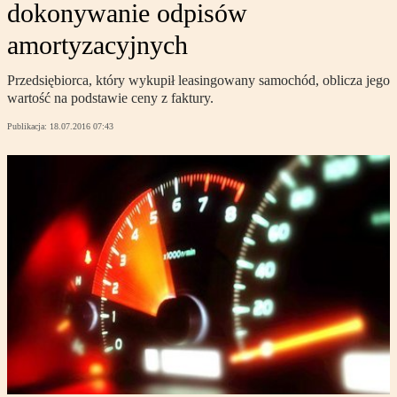
dokonywanie odpisów
amortyzacyjnych
Przedsiębiorca, który wykupił leasingowany samochód, oblicza jego
wartość na podstawie ceny z faktury.
Publikacja:
18.07.2016 07:43