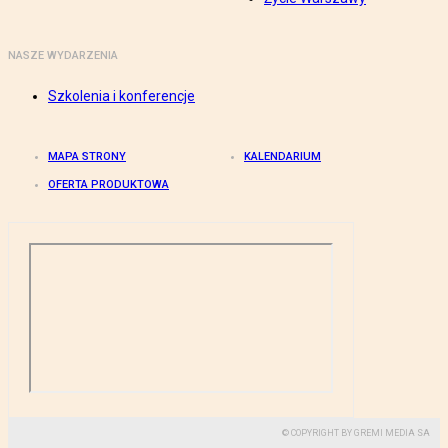
NASZE WYDARZENIA
Szkolenia i konferencje
MAPA STRONY
KALENDARIUM
OFERTA PRODUKTOWA
© COPYRIGHT BY GREMI MEDIA SA