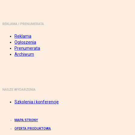
REKLAMA I PRENUMERATA
Reklama
Ogłoszenia
Prenumerata
Archiwum
NASZE WYDARZENIA
Szkolenia i konferencje
MAPA STRONY
OFERTA PRODUKTOWA