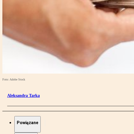
Foto: Adobe Stock
Aleksandra Tarka
Powiązane