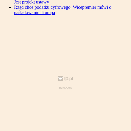
Jest projekt ustawy
Rząd chce podatku cyfrowego. Wicepremier mówi o
naśladowaniu Trumpa