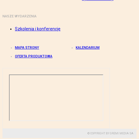
NASZE WYDARZENIA
Szkolenia i konferencje
MAPA STRONY
KALENDARIUM
OFERTA PRODUKTOWA
© COPYRIGHT BY GREMI MEDIA SA