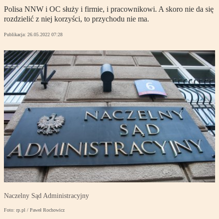
Polisa NNW i OC służy i firmie, i pracownikowi. A skoro nie da się
rozdzielić z niej korzyści, to przychodu nie ma.
Publikacja:
26.05.2022 07:28
Naczelny Sąd Administracyjny
Foto: rp.pl / Paweł Rochowicz