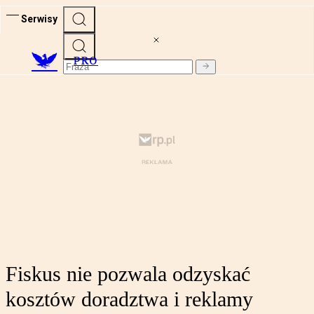
Serwisy
PRO
Fiskus nie pozwala odzyskać
kosztów doradztwa i reklamy