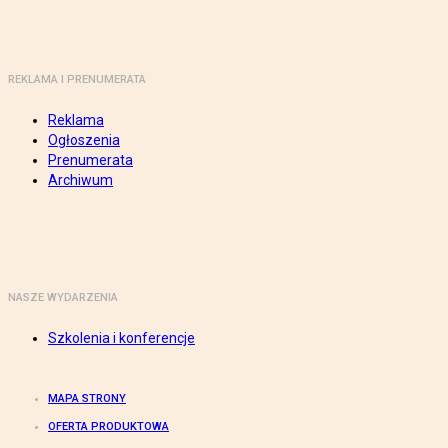
REKLAMA I PRENUMERATA
Reklama
Ogłoszenia
Prenumerata
Archiwum
NASZE WYDARZENIA
Szkolenia i konferencje
MAPA STRONY
OFERTA PRODUKTOWA