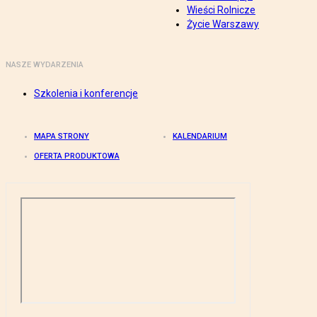
Wieści Rolnicze
Życie Warszawy
NASZE WYDARZENIA
Szkolenia i konferencje
MAPA STRONY
KALENDARIUM
OFERTA PRODUKTOWA