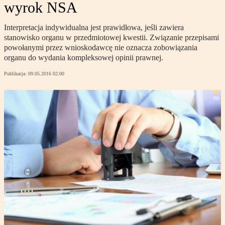
wyrok NSA
Interpretacja indywidualna jest prawidłowa, jeśli zawiera
stanowisko organu w przedmiotowej kwestii. Związanie przepisami
powołanymi przez wnioskodawcę nie oznacza zobowiązania
organu do wydania kompleksowej opinii prawnej.
Publikacja:
09.05.2016 02:00