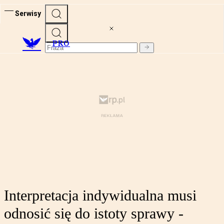
Serwisy
PRO
Interpretacja indywidualna musi
odnosić się do istoty sprawy -