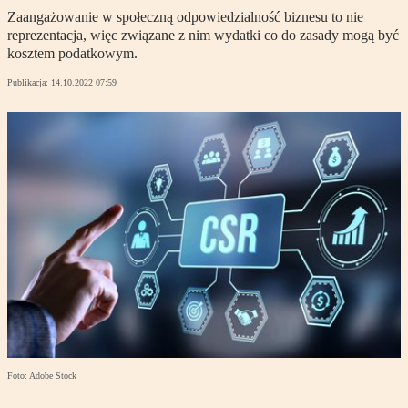
Zaangażowanie w społeczną odpowiedzialność biznesu to nie
reprezentacja, więc związane z nim wydatki co do zasady mogą być
kosztem podatkowym.
Publikacja:
14.10.2022 07:59
Foto: Adobe Stock