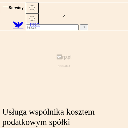
Serwisy
PRO
Usługa wspólnika kosztem
podatkowym spółki