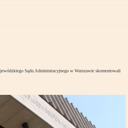
ojewódzkiego Sądu Administracyjnego w Warszawie skomentowali