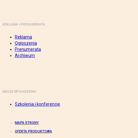
REKLAMA I PRENUMERATA
Reklama
Ogłoszenia
Prenumerata
Archiwum
NASZE WYDARZENIA
Szkolenia i konferencje
MAPA STRONY
OFERTA PRODUKTOWA