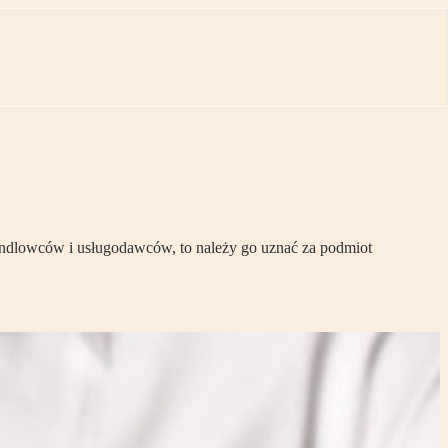
handlowców i usługodawców, to należy go uznać za podmiot