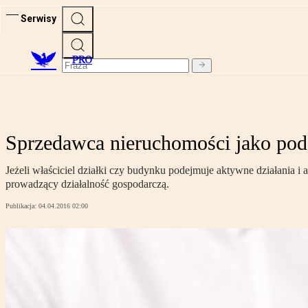
Serwisy
PRO
Sprzedawca nieruchomości jako pod
Jeżeli właściciel działki czy budynku podejmuje aktywne działania
prowadzący działalność gospodarczą.
Publikacja:
04.04.2016 02:00