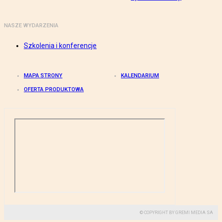
NASZE WYDARZENIA
Szkolenia i konferencje
MAPA STRONY
KALENDARIUM
OFERTA PRODUKTOWA
© COPYRIGHT BY GREMI MEDIA SA