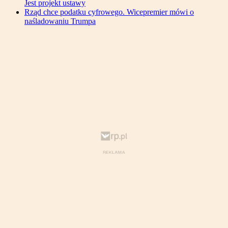
Jest projekt ustawy
Rząd chce podatku cyfrowego. Wicepremier mówi o
naśladowaniu Trumpa