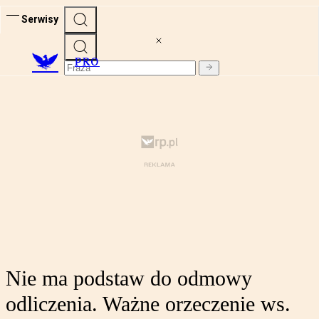
Serwisy
PRO
Nie ma podstaw do odmowy
odliczenia. Ważne orzeczenie ws.