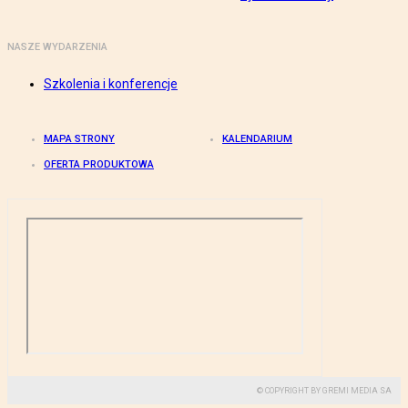
NASZE WYDARZENIA
Szkolenia i konferencje
MAPA STRONY
KALENDARIUM
OFERTA PRODUKTOWA
© COPYRIGHT BY GREMI MEDIA SA