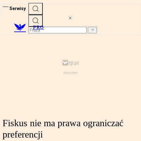
Serwisy
PRO
Fiskus nie ma prawa ograniczać
preferencji