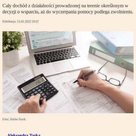
Cały dochód z działalności prowadzonej na terenie określonym w
decyzji o wsparciu, aż do wyczerpania pomocy podlega zwolnieniu.
Publikacja:
15.05.2023 20:07
Foto: Adobe Stock
Aleksandra Tarka