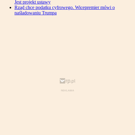
Jest projekt ustawy
Rząd chce podatku cyfrowego. Wicepremier mówi o
naśladowaniu Trumpa