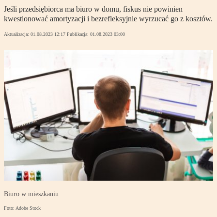
Jeśli przedsiębiorca ma biuro w domu, fiskus nie powinien
kwestionować amortyzacji i bezrefleksyjnie wyrzucać go z kosztów.
Aktualizacja:
01.08.2023 12:17
Publikacja:
01.08.2023 03:00
Biuro w mieszkaniu
Foto: Adobe Stock