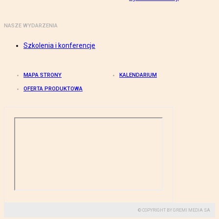
NASZE WYDARZENIA
Szkolenia i konferencje
MAPA STRONY
KALENDARIUM
OFERTA PRODUKTOWA
© COPYRIGHT BY GREMI MEDIA SA