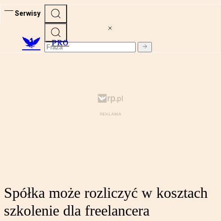
Serwisy
PRO
Spółka może rozliczyć w kosztach
szkolenie dla freelancera