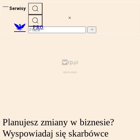
Serwisy
PRO
Planujesz zmiany w biznesie?
Wyspowiadaj się skarbówce