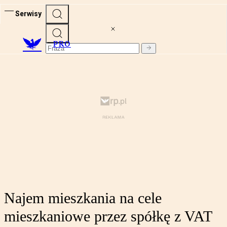
Serwisy
PRO
Najem mieszkania na cele
mieszkaniowe przez spółkę z VAT