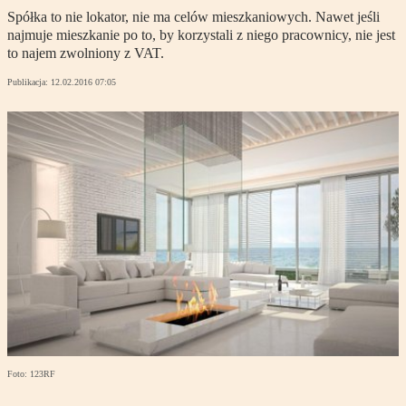
Spółka to nie lokator, nie ma celów mieszkaniowych. Nawet jeśli
najmuje mieszkanie po to, by korzystali z niego pracownicy, nie jest
to najem zwolniony z VAT.
Publikacja:
12.02.2016 07:05
Foto: 123RF