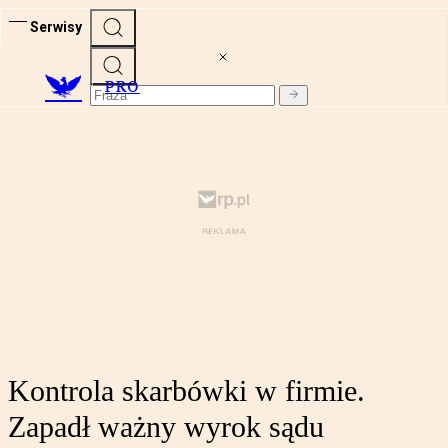
Serwisy
PRO
Kontrola skarbówki w firmie.
Zapadł ważny wyrok sądu