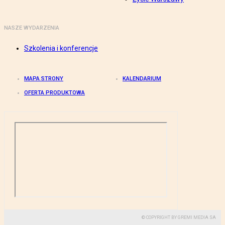
NASZE WYDARZENIA
Szkolenia i konferencje
MAPA STRONY
KALENDARIUM
OFERTA PRODUKTOWA
© COPYRIGHT BY GREMI MEDIA SA