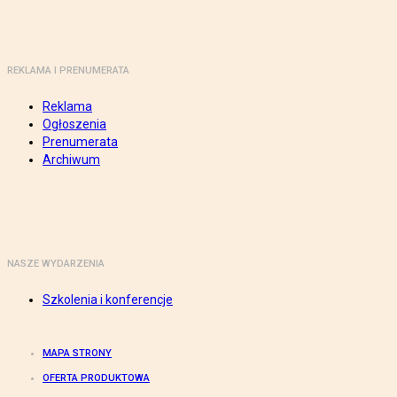
REKLAMA I PRENUMERATA
Reklama
Ogłoszenia
Prenumerata
Archiwum
NASZE WYDARZENIA
Szkolenia i konferencje
MAPA STRONY
OFERTA PRODUKTOWA