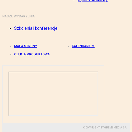
NASZE WYDARZENIA
Szkolenia i konferencje
MAPA STRONY
KALENDARIUM
OFERTA PRODUKTOWA
© COPYRIGHT BY GREMI MEDIA SA