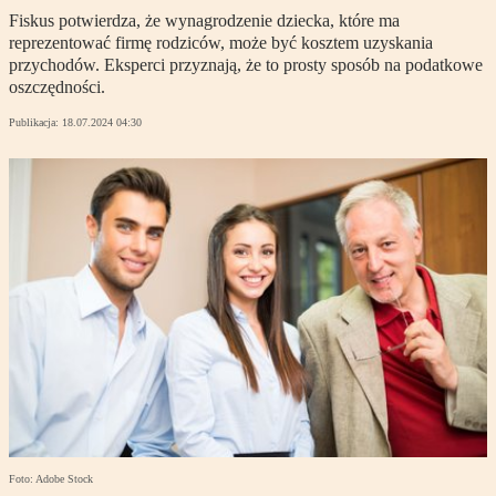
Fiskus potwierdza, że wynagrodzenie dziecka, które ma
reprezentować firmę rodziców, może być kosztem uzyskania
przychodów. Eksperci przyznają, że to prosty sposób na podatkowe
oszczędności.
Publikacja:
18.07.2024 04:30
Foto: Adobe Stock