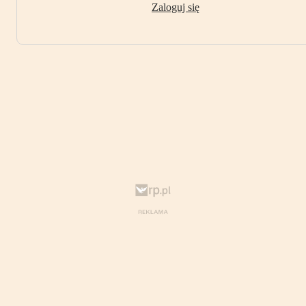
Zaloguj się