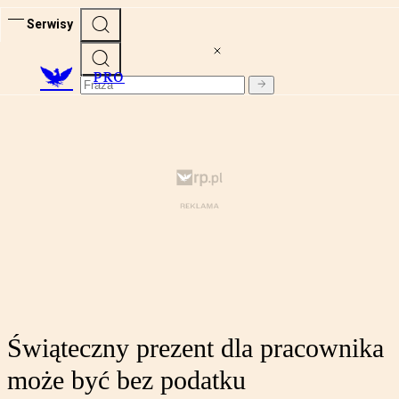
Serwisy
PRO
Świąteczny prezent dla pracownika
może być bez podatku