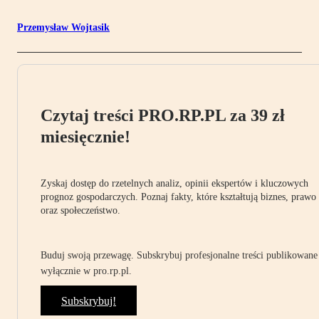
Przemysław Wojtasik
Czytaj treści PRO.RP.PL za 39 zł
miesięcznie!
Zyskaj dostęp do rzetelnych analiz, opinii ekspertów i kluczowych
prognoz gospodarczych. Poznaj fakty, które kształtują biznes, prawo
oraz społeczeństwo.
Buduj swoją przewagę. Subskrybuj profesjonalne treści publikowane
wyłącznie w pro.rp.pl.
Subskrybuj!