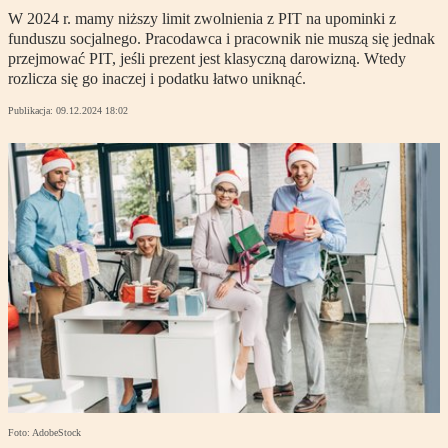
W 2024 r. mamy niższy limit zwolnienia z PIT na upominki z
funduszu socjalnego. Pracodawca i pracownik nie muszą się jednak
przejmować PIT, jeśli prezent jest klasyczną darowizną. Wtedy
rozlicza się go inaczej i podatku łatwo uniknąć.
Publikacja:
09.12.2024 18:02
Foto: AdobeStock