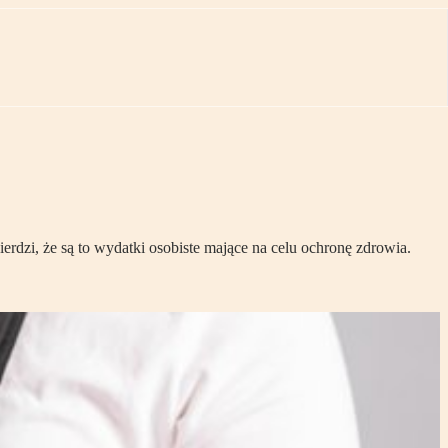
ierdzi, że są to wydatki osobiste mające na celu ochronę zdrowia.