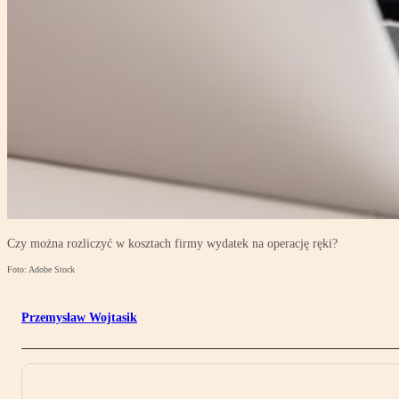
Czy można rozliczyć w kosztach firmy wydatek na operację ręki?
Foto: Adobe Stock
Przemysław Wojtasik