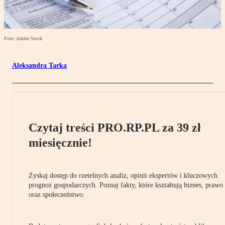
Foto: Adobe Stock
Aleksandra Tarka
Czytaj treści PRO.RP.PL za 39 zł
miesięcznie!
Zyskaj dostęp do rzetelnych analiz, opinii ekspertów i kluczowych
prognoz gospodarczych. Poznaj fakty, które kształtują biznes, prawo
oraz społeczeństwo.