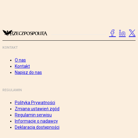
KONTAKT
O nas
Kontakt
Napisz do nas
REGULAMIN
Polityka Prywatności
Zmiana ustawień zgód
Regulamin serwisu
Informacje o nadawcy
Deklaracja dostępności