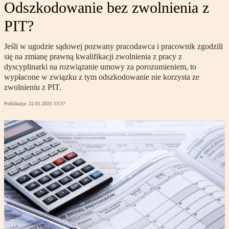
Odszkodowanie bez zwolnienia z
PIT?
Jeśli w ugodzie sądowej pozwany pracodawca i pracownik zgodzili
się na zmianę prawną kwalifikacji zwolnienia z pracy z
dyscyplinarki na rozwiązanie umowy za porozumieniem, to
wypłacone w związku z tym odszkodowanie nie korzysta ze
zwolnieniu z PIT.
Publikacja:
22.01.2025 13:57