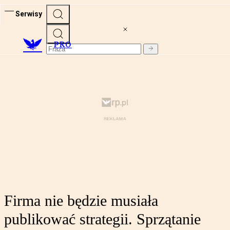
Serwisy
PRO
Firma nie będzie musiała
publikować strategii. Sprzątanie