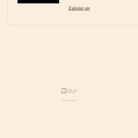
Zaloguj się