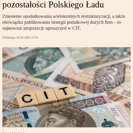
pozostałości Polskiego Ładu
Zniesienie opodatkowania wielokrotnych restrukturyzacji, a także
obowiązku publikowania strategii podatkowej dużych firm – to
najnowsze propozycje uproszczeń w CIT.
Publikacja:
04.05.2025 13:34