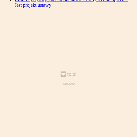
Jest projekt ustawy