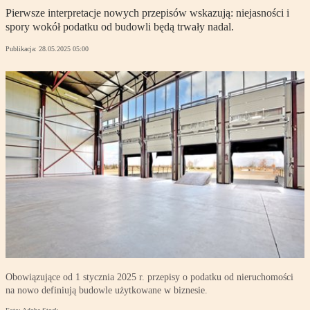
Pierwsze interpretacje nowych przepisów wskazują: niejasności i
spory wokół podatku od budowli będą trwały nadal.
Publikacja:
28.05.2025 05:00
Obowiązujące od 1 stycznia 2025 r. przepisy o podatku od nieruchomości
na nowo definiują budowle użytkowane w biznesie.