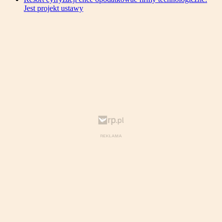
Jest projekt ustawy