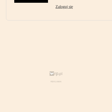
Zaloguj się