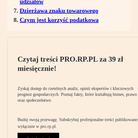
udziałów
Dzierżawa znaku towarowego
Czym jest korzyść podatkowa
Czytaj treści PRO.RP.PL za 39 zł
miesięcznie!
Zyskaj dostęp do rzetelnych analiz, opinii ekspertów i kluczowych
prognoz gospodarczych. Poznaj fakty, które kształtują biznes, prawo
oraz społeczeństwo.
Buduj swoją przewagę. Subskrybuj profesjonalne treści publikowane
wyłącznie w pro.rp.pl.