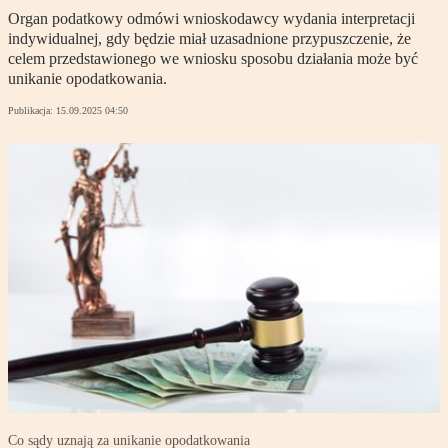
Organ podatkowy odmówi wnioskodawcy wydania interpretacji
indywidualnej, gdy będzie miał uzasadnione przypuszczenie, że
celem przedstawionego we wniosku sposobu działania może być
unikanie opodatkowania.
Publikacja:
15.09.2025 04:50
Co sądy uznają za unikanie opodatkowania