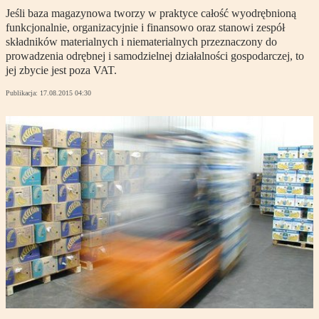
Jeśli baza magazynowa tworzy w praktyce całość wyodrębnioną
funkcjonalnie, organizacyjnie i finansowo oraz stanowi zespół
składników materialnych i niematerialnych przeznaczony do
prowadzenia odrębnej i samodzielnej działalności gospodarczej, to
jej zbycie jest poza VAT.
Publikacja:
17.08.2015 04:30