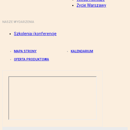
Życie Warszawy
NASZE WYDARZENIA
Szkolenia i konferencje
MAPA STRONY
KALENDARIUM
OFERTA PRODUKTOWA