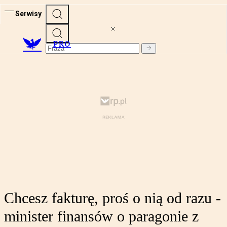
Serwisy
PRO
Chcesz fakturę, proś o nią od razu -
minister finansów o paragonie z