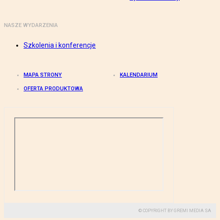
NASZE WYDARZENIA
Szkolenia i konferencje
MAPA STRONY
KALENDARIUM
OFERTA PRODUKTOWA
© COPYRIGHT BY GREMI MEDIA SA