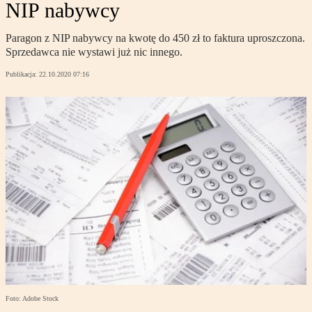
NIP nabywcy
Paragon z NIP nabywcy na kwotę do 450 zł to faktura uproszczona.
Sprzedawca nie wystawi już nic innego.
Publikacja:
22.10.2020 07:16
Foto: Adobe Stock