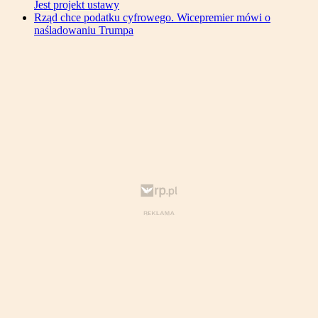
Jest projekt ustawy
Rząd chce podatku cyfrowego. Wicepremier mówi o
naśladowaniu Trumpa