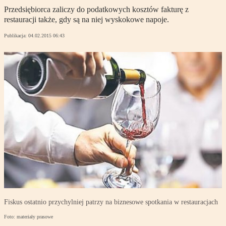
Przedsiębiorca zaliczy do podatkowych kosztów fakturę z
restauracji także, gdy są na niej wyskokowe napoje.
Publikacja:
04.02.2015 06:43
Fiskus ostatnio przychylniej patrzy na biznesowe spotkania w restauracjach
Foto: materiały prasowe