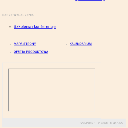
NASZE WYDARZENIA
Szkolenia i konferencje
MAPA STRONY
KALENDARIUM
OFERTA PRODUKTOWA
© COPYRIGHT BY GREMI MEDIA SA