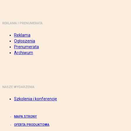
REKLAMA I PRENUMERATA
Reklama
Ogłoszenia
Prenumerata
Archiwum
NASZE WYDARZENIA
Szkolenia i konferencje
MAPA STRONY
OFERTA PRODUKTOWA