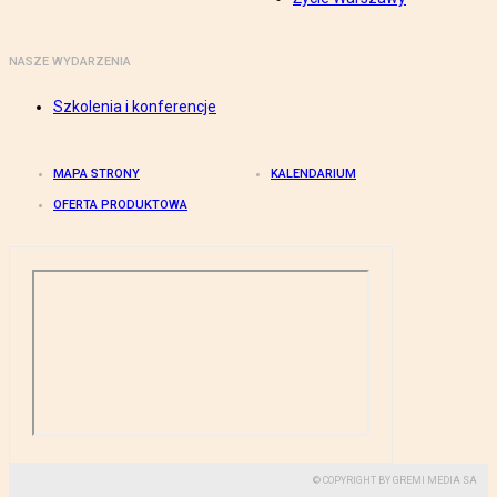
NASZE WYDARZENIA
Szkolenia i konferencje
MAPA STRONY
KALENDARIUM
OFERTA PRODUKTOWA
© COPYRIGHT BY GREMI MEDIA SA