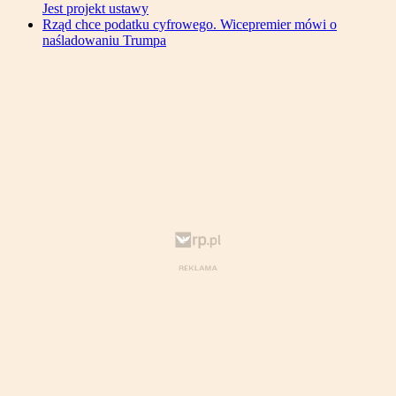
Jest projekt ustawy
Rząd chce podatku cyfrowego. Wicepremier mówi o
naśladowaniu Trumpa