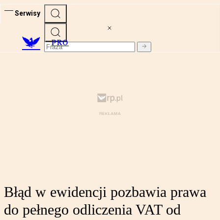
Serwisy
PRO
Błąd w ewidencji pozbawia prawa
do pełnego odliczenia VAT od