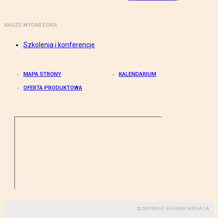
NASZE WYDARZENIA
Szkolenia i konferencje
MAPA STRONY
KALENDARIUM
OFERTA PRODUKTOWA
© COPYRIGHT BY GREMI MEDIA SA