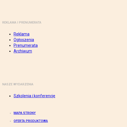
REKLAMA I PRENUMERATA
Reklama
Ogłoszenia
Prenumerata
Archiwum
NASZE WYDARZENIA
Szkolenia i konferencje
MAPA STRONY
OFERTA PRODUKTOWA