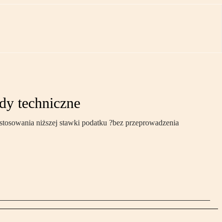
dy techniczne
stosowania niższej stawki podatku ?bez przeprowadzenia