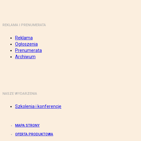
REKLAMA I PRENUMERATA
Reklama
Ogłoszenia
Prenumerata
Archiwum
NASZE WYDARZENIA
Szkolenia i konferencje
MAPA STRONY
OFERTA PRODUKTOWA