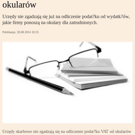
okularów
Urzędy nie zgadzają się już na odliczenie podat?ku od wydatk?ów,
jakie firmy ponoszą na okulary dla zatrudnionych.
Publikacja:
28.08.2014 10:25
Urzędy skarbowe nie zgadzają się na odliczenie podat?ku VAT od okularów