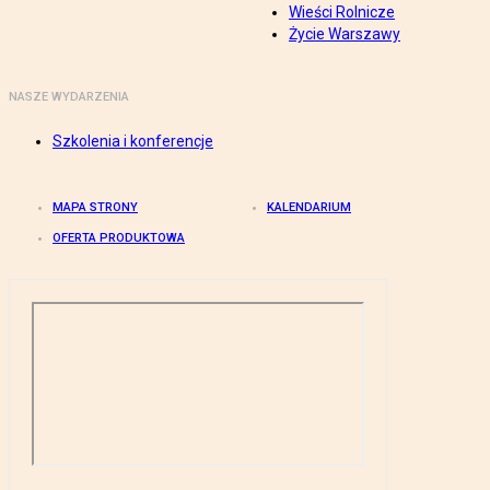
Wieści Rolnicze
Życie Warszawy
NASZE WYDARZENIA
Szkolenia i konferencje
MAPA STRONY
KALENDARIUM
OFERTA PRODUKTOWA