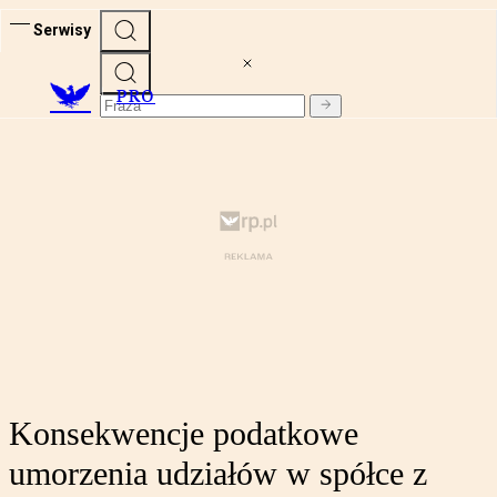
Serwisy
PRO
Konsekwencje podatkowe
umorzenia udziałów w spółce z