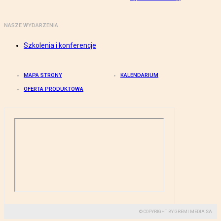
NASZE WYDARZENIA
Szkolenia i konferencje
MAPA STRONY
KALENDARIUM
OFERTA PRODUKTOWA
© COPYRIGHT BY GREMI MEDIA SA