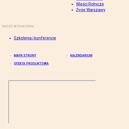
Wieści Rolnicze
Życie Warszawy
NASZE WYDARZENIA
Szkolenia i konferencje
MAPA STRONY
KALENDARIUM
OFERTA PRODUKTOWA