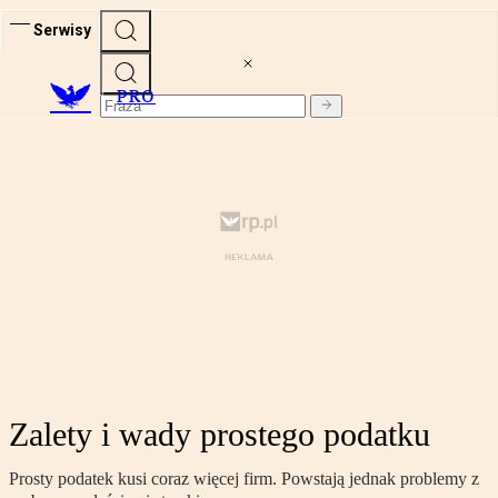
Serwisy
PRO
Zalety i wady prostego podatku
Prosty podatek kusi coraz więcej firm. Powstają jednak problemy z