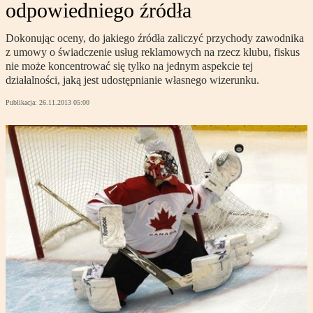
odpowiedniego źródła
Dokonując oceny, do jakiego źródła zaliczyć przychody zawodnika
z umowy o świadczenie usług reklamowych na rzecz klubu, fiskus
nie może koncentrować się tylko na jednym aspekcie tej
działalności, jaką jest udostępnianie własnego wizerunku.
Publikacja:
26.11.2013 05:00