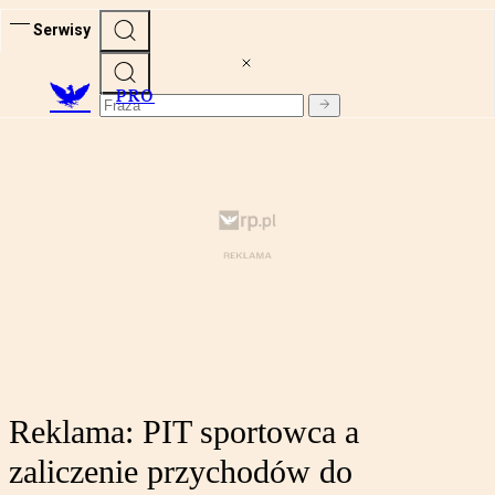
Serwisy
PRO
Reklama: PIT sportowca a
zaliczenie przychodów do