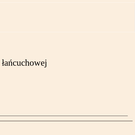
 łańcuchowej