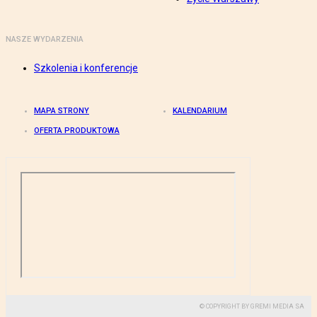
NASZE WYDARZENIA
Szkolenia i konferencje
MAPA STRONY
KALENDARIUM
OFERTA PRODUKTOWA
© COPYRIGHT BY GREMI MEDIA SA