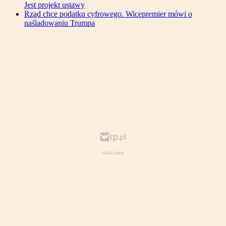
Jest projekt ustawy
Rząd chce podatku cyfrowego. Wicepremier mówi o
naśladowaniu Trumpa