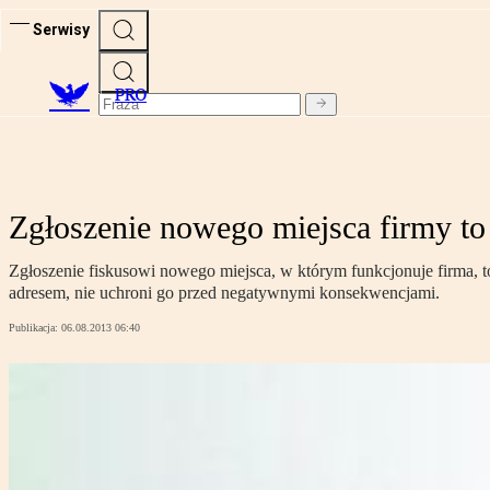
Serwisy
PRO
Zgłoszenie nowego miejsca firmy to
Zgłoszenie fiskusowi nowego miejsca, w którym funkcjonuje firma, t
adresem, nie uchroni go przed negatywnymi konsekwencjami.
Publikacja:
06.08.2013 06:40