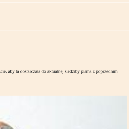
e, aby ta dostarczała do aktualnej siedziby pisma z poprzednim