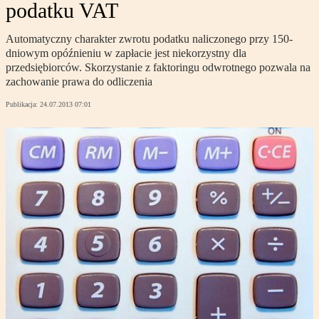
podatku VAT
Automatyczny charakter zwrotu podatku naliczonego przy 150-
dniowym opóźnieniu w zapłacie jest niekorzystny dla
przedsiębiorców. Skorzystanie z faktoringu odwrotnego pozwala na
zachowanie prawa do odliczenia
Publikacja:
24.07.2013 07:01