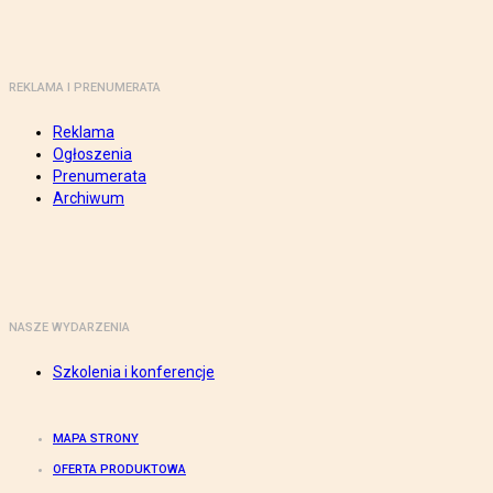
REKLAMA I PRENUMERATA
Reklama
Ogłoszenia
Prenumerata
Archiwum
NASZE WYDARZENIA
Szkolenia i konferencje
MAPA STRONY
OFERTA PRODUKTOWA