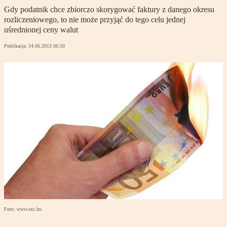
Gdy podatnik chce zbiorczo skorygować faktury z danego okresu
rozliczeniowego, to nie może przyjąć do tego celu jednej
uśrednionej ceny walut
Publikacja:
24.06.2013 06:50
Foto: www.sxc.hu